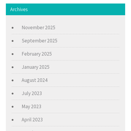
Archives
November 2025
September 2025
February 2025
January 2025
August 2024
July 2023
May 2023
April 2023