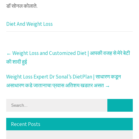
डॉ सोनल कोलाते.
Diet And Weight Loss
Post
←
Weight Loss and Customized Diet | आपकी वजह से मेरे बेटी
navigation
की शादी हुई
Weight Loss Expert Dr Sonal’s DietPlan | साधारण कडून
असाधारण कडे जातानाचा प्रवास अतिशय खडतर असत
→
Recent Posts