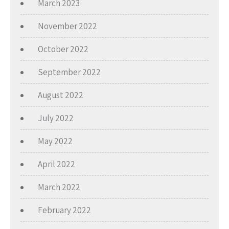
March 2023
November 2022
October 2022
September 2022
August 2022
July 2022
May 2022
April 2022
March 2022
February 2022