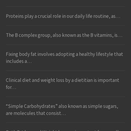
Proteins play a crucial role in our daily life routine, as…
The B complex group, also known as the B vitamins, is…
Fixing body fat involves adopting a healthy lifestyle that
includes a…
Clinical diet and weight loss by a dietitian is important
for…
“Simple Carbohydrates” also known as simple sugars,
are molecules that consist…