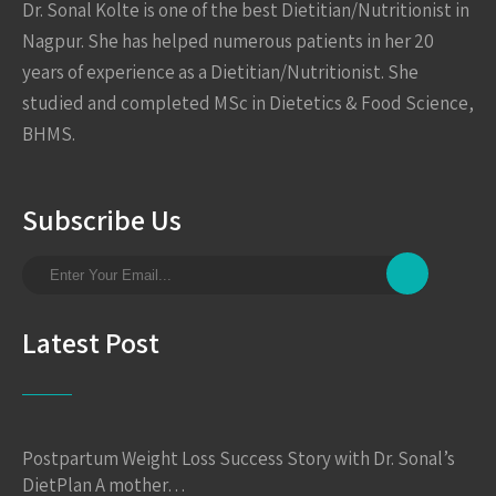
Dr. Sonal Kolte is one of the best Dietitian/Nutritionist in
Nagpur. She has helped numerous patients in her 20
years of experience as a Dietitian/Nutritionist. She
studied and completed MSc in Dietetics & Food Science,
BHMS.
Subscribe Us
Latest Post
Postpartum Weight Loss Success Story with Dr. Sonal’s
DietPlan A mother…