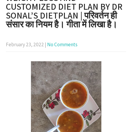
CUSTOMIZED DIET PLAN BY DR
SONAL’S DIETPLAN | परिवर्तन ही
संसार का नियम है। गीता में लिखा है।
February 23, 2022
|
No Comments