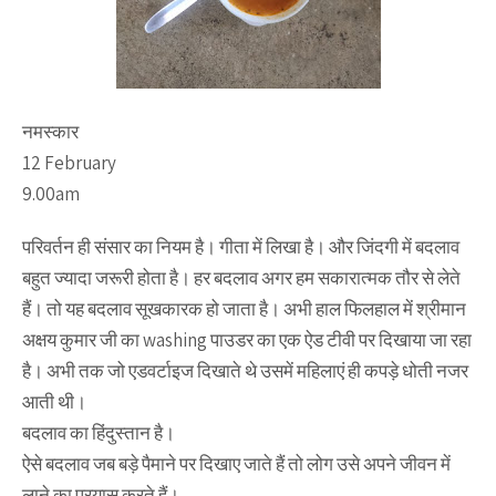
नमस्कार
12 February
9.00am
परिवर्तन ही संसार का नियम है। गीता में लिखा है। और जिंदगी में बदलाव
बहुत ज्यादा जरूरी होता है। हर बदलाव अगर हम सकारात्मक तौर से लेते
हैं। तो यह बदलाव सूखकारक हो जाता है। अभी हाल फिलहाल में श्रीमान
अक्षय कुमार जी का washing पाउडर का एक ऐड टीवी पर दिखाया जा रहा
है। अभी तक जो एडवर्टाइज दिखाते थे उसमें महिलाएं ही कपड़े धोती नजर
आती थी।
बदलाव का हिंदुस्तान है।
ऐसे बदलाव जब बड़े पैमाने पर दिखाए जाते हैं तो लोग उसे अपने जीवन में
लाने का प्रयास करते हैं।