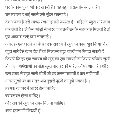
घर के काम पुरुष भी कर सकते हैं। यह बहुत सराहनीय बदलाव है।
घर सब का है भाई सबने उसे सुंदर रखना है।
देश सबका है उसे स्वच्छ रखना हमारी जरूरत है। महिलाएं बहुत सारे काम
कर लेती है। लेकिन थोड़ी सी मदद जब उन्हें उनके सहचर से मिलती है तो
पूरा आकाश उन्हें कम लगता है।
अगर हर एक घर में घर के हर एक सदस्य ने खुद का काम खुद किया और
बहुत सारे ऐसे काम होते हैं जो मिलकर बहुत जल्दी हम निपटा सकते हैं
जिससे कि हर एक सदस्य को खुद का एक समय मिले जिससे परिवार सुखी
हो जाए। अपेक्षाओं का बोझ बहुत बार घर की महिलाओं पर आता है। और
उस वजह से बहुत सारी चीजें जो वह करना चाहती है कर नहीं पाती।
अगर सुखी घर का मंत्र आप मुझसे पूछेंगे तो मुझे लगता है ।
हर एक का घर में आदर होना चाहिए।
स्वाबलंबन होना चाहिए।
और सब को खुद का समय मिलना चाहिए।
आज इतना ही लिखती हूं।