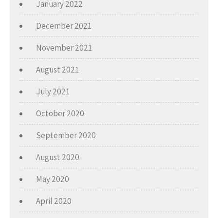
January 2022
December 2021
November 2021
August 2021
July 2021
October 2020
September 2020
August 2020
May 2020
April 2020