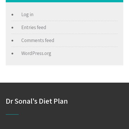
Log in
Entries feed
Comments feed
WordPress.org
Dr Sonal's Diet Plan