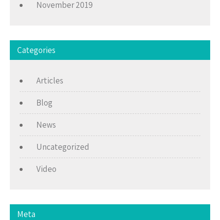
November 2019
Categories
Articles
Blog
News
Uncategorized
Video
Meta