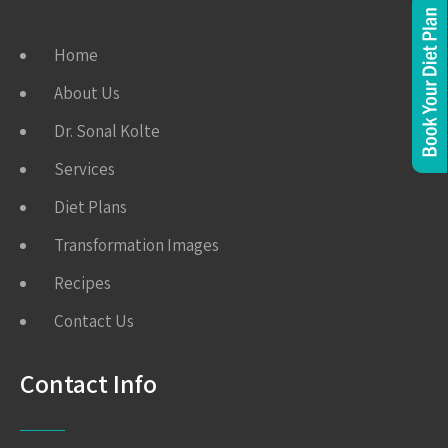
Home
About Us
Dr. Sonal Kolte
Services
Diet Plans
Transformation Images
Recipes
Contact Us
Contact Info