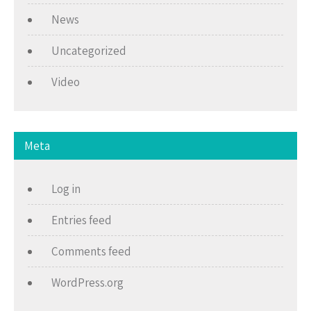
News
Uncategorized
Video
Meta
Log in
Entries feed
Comments feed
WordPress.org