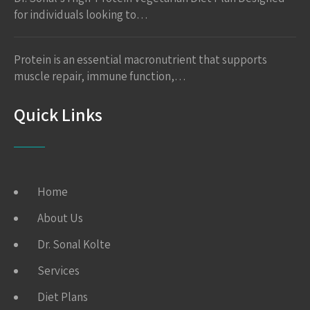
for individuals looking to…
Protein is an essential macronutrient that supports
muscle repair, immune function,…
Quick Links
Home
About Us
Dr. Sonal Kolte
Services
Diet Plans