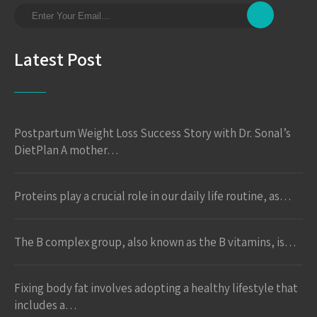
Latest Post
Postpartum Weight Loss Success Story with Dr. Sonal’s
DietPlan A mother…
Proteins play a crucial role in our daily life routine, as…
The B complex group, also known as the B vitamins, is…
Fixing body fat involves adopting a healthy lifestyle that
includes a…