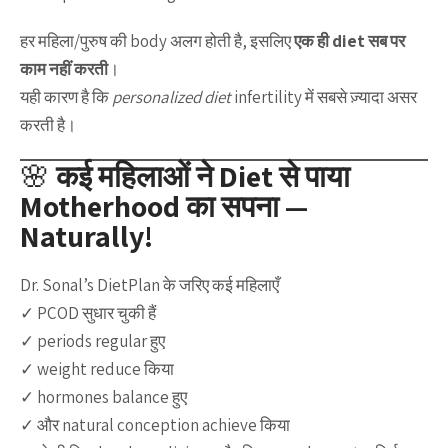
हर महिला/पुरुष की body अलग होती है, इसलिए
एक ही diet सब पर
काम नहीं करती
।
यही कारण है कि
personalized diet
infertility में सबसे ज़्यादा असर
करती है।
🌸
कई महिलाओं ने Diet से पाया
Motherhood का सपना —
Naturally!
Dr. Sonal’s DietPlan के जरिए कई महिलाएँ
✓ PCOD सुधार चुकी हैं
✓ periods regular हुए
✓ weight reduce किया
✓ hormones balance हुए
✓ और natural conception achieve किया