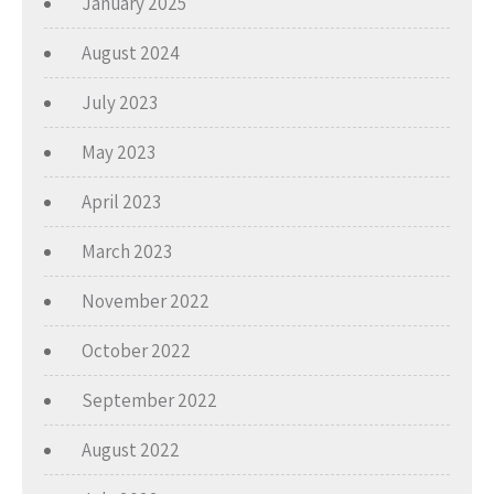
January 2025
August 2024
July 2023
May 2023
April 2023
March 2023
November 2022
October 2022
September 2022
August 2022