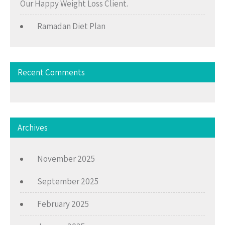
Our Happy Weight Loss Client.
Ramadan Diet Plan
Recent Comments
Archives
November 2025
September 2025
February 2025