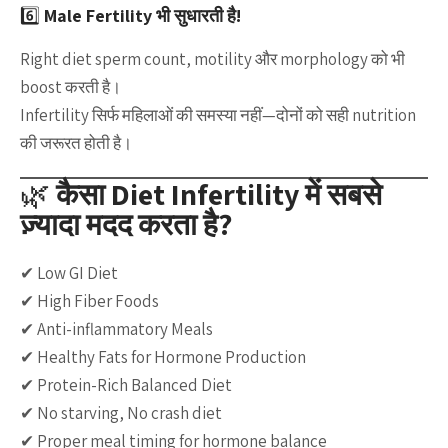
6️⃣
Male Fertility भी सुधारती है!
Right diet sperm count, motility और morphology को भी
boost करती है।
Infertility सिर्फ महिलाओं की समस्या नहीं—दोनों को सही nutrition
की जरूरत होती है।
🌿
कैसा Diet Infertility में सबसे
ज़्यादा मदद करता है?
✔ Low GI Diet
✔ High Fiber Foods
✔ Anti-inflammatory Meals
✔ Healthy Fats for Hormone Production
✔ Protein-Rich Balanced Diet
✔ No starving, No crash diet
✔ Proper meal timing for hormone balance