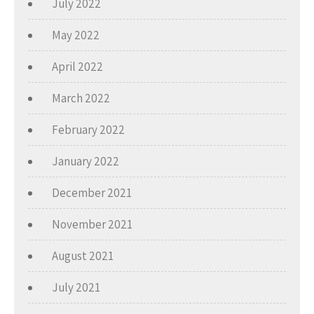
July 2022
May 2022
April 2022
March 2022
February 2022
January 2022
December 2021
November 2021
August 2021
July 2021