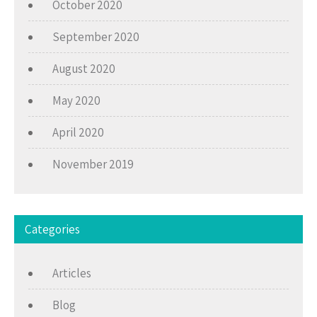
October 2020
September 2020
August 2020
May 2020
April 2020
November 2019
Categories
Articles
Blog