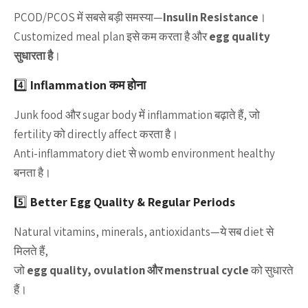
PCOD/PCOS में सबसे बड़ी समस्या—
Insulin Resistance
।
Customized meal plan इसे कम करता है और
egg quality
सुधारता है
।
4️⃣
Inflammation कम होना
Junk food और sugar body में inflammation बढ़ाते हैं, जो
fertility को directly affect करता है।
Anti-inflammatory diet से womb environment healthy
बनता है।
5️⃣
Better Egg Quality & Regular Periods
Natural vitamins, minerals, antioxidants—ये सब diet से
मिलते हैं,
जो
egg quality, ovulation और menstrual cycle
को सुधारते
हैं।