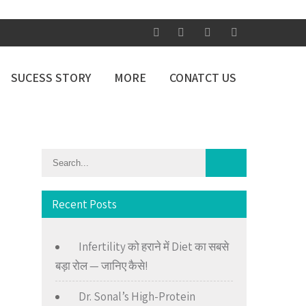
SUCESS STORY
MORE
CONATCT US
Recent Posts
Infertility को हराने में Diet का सबसे
बड़ा रोल — जानिए कैसे!
Dr. Sonal’s High-Protein