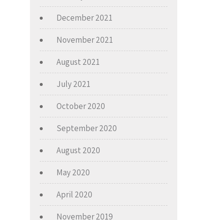
December 2021
November 2021
August 2021
July 2021
October 2020
September 2020
August 2020
May 2020
April 2020
November 2019