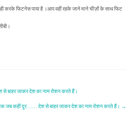
ी करके फिटनेस पाया है ।आप वहीं रहके जाने माने चीज़ों के साथ फिट
नसीबी।
े बाहर जाकर देश का नाम रोशन करते हैं।
क जब कहीं दूर…… देश से बाहर जाकर देश का नाम रोशन करते हैं।
→