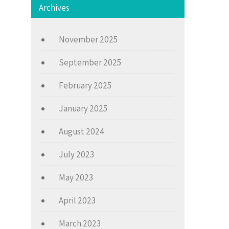
Archives
November 2025
September 2025
February 2025
January 2025
August 2024
July 2023
May 2023
April 2023
March 2023