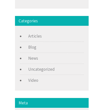
Categories
Articles
Blog
News
Uncategorized
Video
Meta