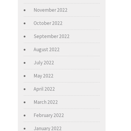
November 2022
October 2022
September 2022
August 2022
July 2022
May 2022
April 2022
March 2022
February 2022
January 2022