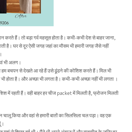
रते हैं। तो बड़ा गर्व महसूस होता है। कभी-कभी देश से बाहर जाना,
ती है। घर से दूर ऐसी जगह जहां का मौसम भी हमारी जगह जैसे नहीं
ै।
यां भी अलग।
को हम बचपन से देखते आ रहे हैं उसे ढूंढने की कोशिश करते हैं। मिल भी
ज भी होता है। और अच्छा भी लगता है। कभी-कभी अच्छा नहीं भी लगता ।
ोशिश में रहती हैं। वही बाहर हर चीज packet में मिलती है, फ्रोजन मिलती
न चालू किया और वहां से हमारी बातों का सिलसिला चल पड़ा। वह एक
ूं।