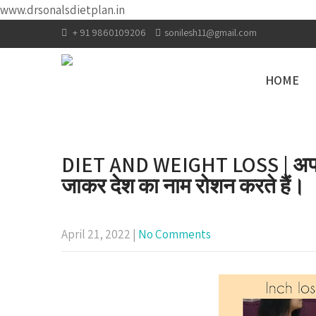
www.drsonalsdietplan.in
+ 91 9860109206
sonilesh11@gmail.com
HOME
DIET AND WEIGHT LOSS | अपने
जाकर देश का नाम रोशन करते हैं।
April 21, 2022
|
No Comments