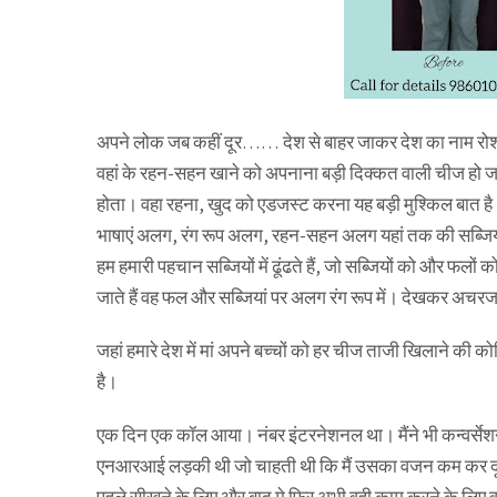
अपने लोक जब कहीं दूर…… देश से बाहर जाकर देश का नाम रोशन क
वहां के रहन-सहन खाने को अपनाना बड़ी दिक्कत वाली चीज हो जा
होता। वहा रहना, खुद को एडजस्ट करना यह बड़ी मुश्किल बात ह
भाषाएं अलग, रंग रूप अलग, रहन-सहन अलग यहां तक की सब्जि
हम हमारी पहचान सब्जियों में ढूंढते हैं, जो सब्जियों को और फलों 
जाते हैं वह फल और सब्जियां पर अलग रंग रूप में। देखकर अचर
जहां हमारे देश में मां अपने बच्चों को हर चीज ताजी खिलाने की क
है।
एक दिन एक कॉल आया। नंबर इंटरनेशनल था। मैंने भी कन्वर्सेश
एनआरआई लड़की थी जो चाहती थी कि मैं उसका वजन कम कर द