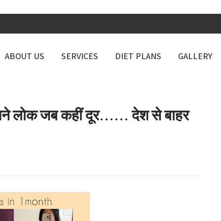
ABOUT US
SERVICES
DIET PLANS
GALLERY
 लोक जब कहीं दूर…… देश से बाहर